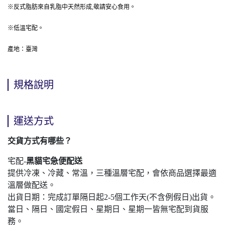
※反式脂肪來自乳脂中天然形成,敬請安心食用。 
※低溫宅配。
產地：臺灣
規格說明
運送方式
交貨方式有哪些？
宅配-
黑貓宅急便配送
提供冷凍、冷藏、常溫，三種溫層宅配，會依商品選擇最適
溫層做配送。
出貨日期：完成訂單隔日起2-5個工作天(不含例假日)出貨。
當日、隔日、國定假日、星期日、星期一皆無宅配到貨服
務。