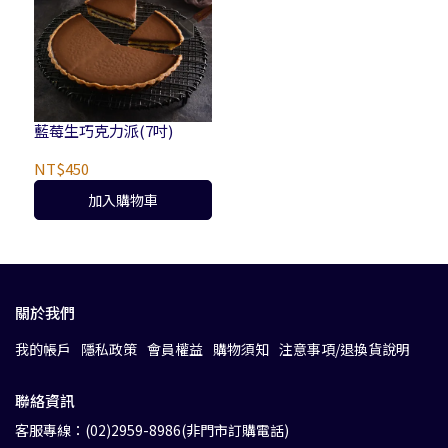
藍莓生巧克力派(7吋)
NT$450
加入購物車
關於我們
我的帳戶
隱私政策
會員權益
購物須知
注意事項/退換貨說明
聯絡資訊
客服專線：(02)2959-8986(非門市訂購電話)