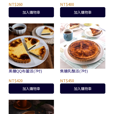
NT$260
NT$400
加入購物車
加入購物車
黑糖QQ布蕾派(7吋)
焦糖乳酪派(7吋)
NT$420
NT$450
加入購物車
加入購物車