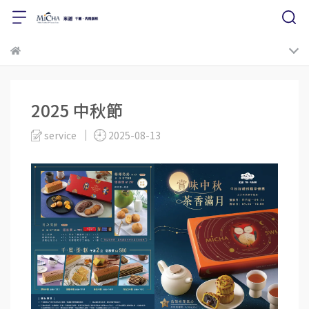
2025 中秋節
service
2025-08-13