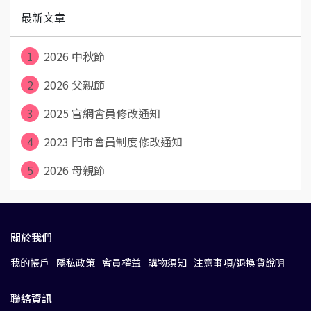
最新文章
1
2026 中秋節
2
2026 父親節
3
2025 官網會員修改通知
4
2023 門市會員制度修改通知
5
2026 母親節
關於我們
我的帳戶
隱私政策
會員權益
購物須知
注意事項/退換貨說明
聯絡資訊