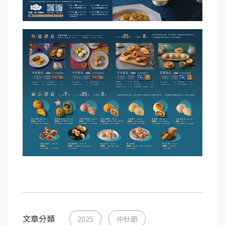
文章分類
2025
中秋節