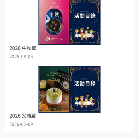
2026 中秋節
2026-08-06
2026 父親節
2026-07-09